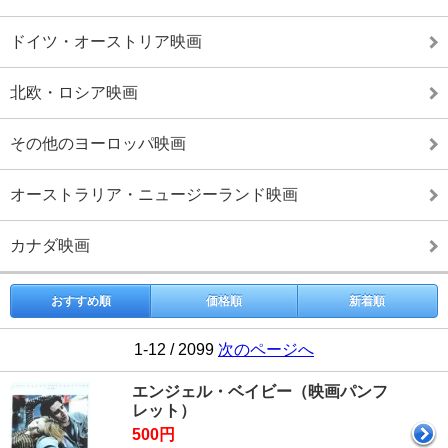
ドイツ・オーストリア映画
北欧・ロシア映画
その他のヨーロッパ映画
オーストラリア・ニュージーランド映画
カナダ映画
おすすめ順
価格順
新着順
1-12 / 2099
次のページへ
エンジェル・ベイビー（映画パンフ
レット）
500円