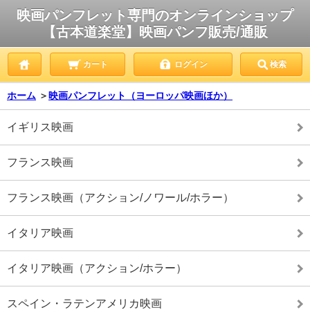
映画パンフレット専門のオンラインショップ
【古本道楽堂】映画パンフ販売/通販
カート
ログイン
検索
ホーム
＞
映画パンフレット（ヨーロッパ映画ほか）
イギリス映画
フランス映画
フランス映画（アクション/ノワール/ホラー）
イタリア映画
イタリア映画（アクション/ホラー）
スペイン・ラテンアメリカ映画