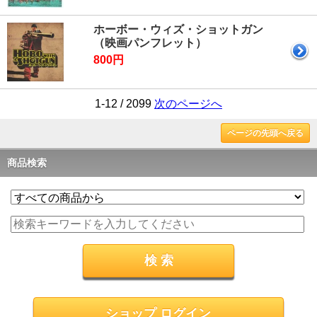
ホーボー・ウィズ・ショットガン
（映画パンフレット）
800円
1-12 / 2099
次のページへ
ページの先頭へ戻る
商品検索
ショップ ログイン