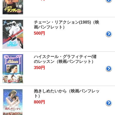
チェーン・リアクション(1985)（映
画パンフレット）
500円
ハイスクール・グラフィティー/渚
のレッスン（映画パンフレット）
350円
抱きしめたいから（映画パンフレッ
ト）
800円