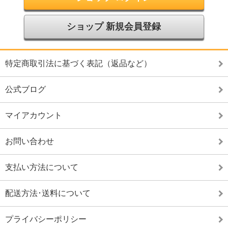
ショップ 新規会員登録
特定商取引法に基づく表記（返品など）
公式ブログ
マイアカウント
お問い合わせ
支払い方法について
配送方法･送料について
プライバシーポリシー