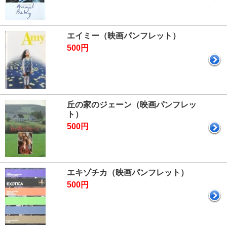
エイミー（映画パンフレット）
500円
丘の家のジェーン（映画パンフレッ
ト）
500円
エキゾチカ（映画パンフレット）
500円