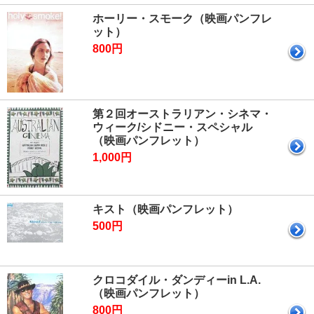
ホーリー・スモーク（映画パンフレ
ット）
800円
第２回オーストラリアン・シネマ・
ウィーク/シドニー・スペシャル
（映画パンフレット）
1,000円
キスト（映画パンフレット）
500円
クロコダイル・ダンディーin L.A.
（映画パンフレット）
800円