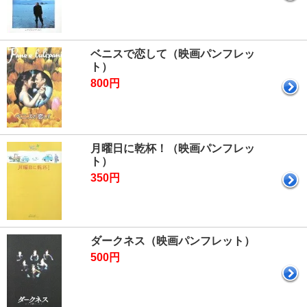
ベニスで恋して（映画パンフレッ
ト）
800円
月曜日に乾杯！（映画パンフレッ
ト）
350円
ダークネス（映画パンフレット）
500円