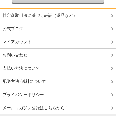
特定商取引法に基づく表記（返品など）
公式ブログ
マイアカウント
お問い合わせ
支払い方法について
配送方法･送料について
プライバシーポリシー
メールマガジン登録はこちらから！