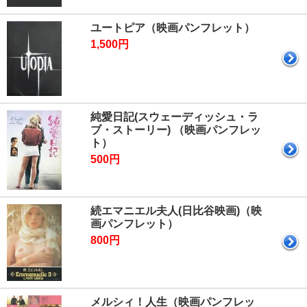
ユートピア（映画パンフレット）
1,500円
純愛日記(スウェーディッシュ・ラ
ブ・ストーリー) （映画パンフレッ
ト）
500円
続エマニエル夫人(日比谷映画)（映
画パンフレット）
800円
メルシィ！人生（映画パンフレッ