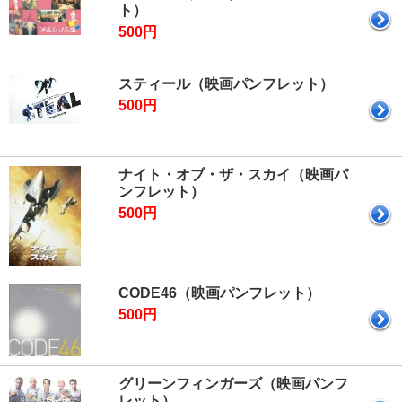
ト）
500円
スティール（映画パンフレット）
500円
ナイト・オブ・ザ・スカイ（映画パ
ンフレット）
500円
CODE46（映画パンフレット）
500円
グリーンフィンガーズ（映画パンフ
レット）