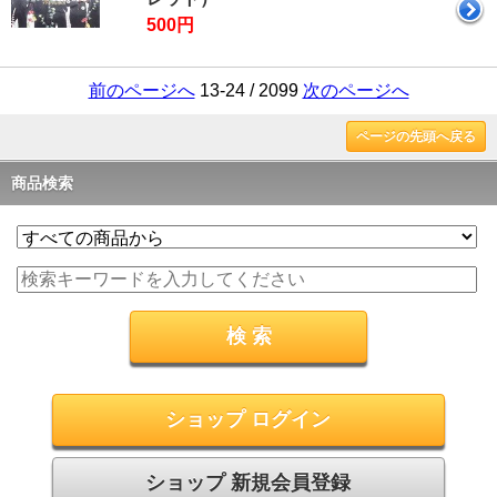
500円
前のページへ
13-24 / 2099
次のページへ
ページの先頭へ戻る
商品検索
ショップ ログイン
ショップ 新規会員登録