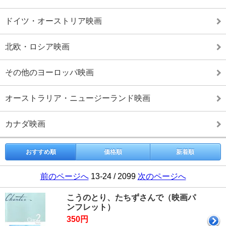
ドイツ・オーストリア映画
北欧・ロシア映画
その他のヨーロッパ映画
オーストラリア・ニュージーランド映画
カナダ映画
おすすめ順
価格順
新着順
前のページへ
13-24 / 2099
次のページへ
こうのとり、たちずさんで（映画パ
ンフレット）
350円