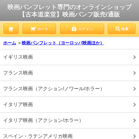
映画パンフレット専門のオンラインショップ
【古本道楽堂】映画パンフ販売/通販
カート
ログイン
検索
ホーム
＞
映画パンフレット（ヨーロッパ映画ほか）
イギリス映画
フランス映画
フランス映画（アクション/ノワール/ホラー）
イタリア映画
イタリア映画（アクション/ホラー）
スペイン・ラテンアメリカ映画