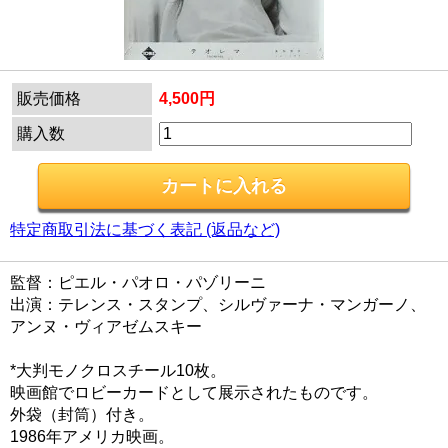
販売価格
4,500円
購入数
特定商取引法に基づく表記 (返品など)
監督：ピエル・パオロ・パゾリーニ
出演：テレンス・スタンプ、シルヴァーナ・マンガーノ、
アンヌ・ヴィアゼムスキー
*大判モノクロスチール10枚。
映画館でロビーカードとして展示されたものです。
外袋（封筒）付き。
1986年アメリカ映画。