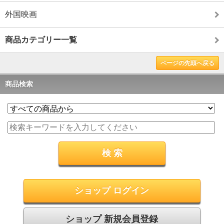
外国映画
商品カテゴリー一覧
ページの先頭へ戻る
商品検索
ショップ ログイン
ショップ 新規会員登録