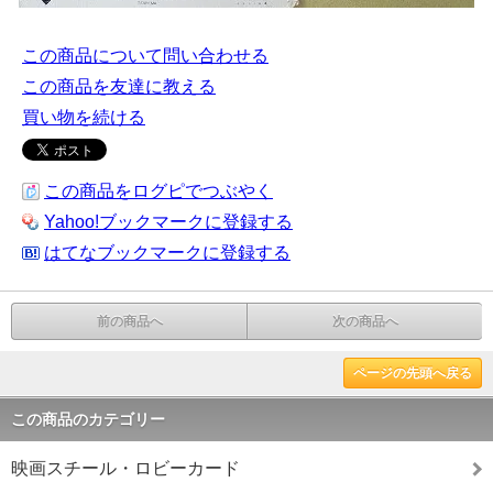
この商品について問い合わせる
この商品を友達に教える
買い物を続ける
この商品をログピでつぶやく
Yahoo!ブックマークに登録する
はてなブックマークに登録する
前の商品へ
次の商品へ
ページの先頭へ戻る
この商品のカテゴリー
映画スチール・ロビーカード