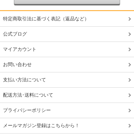
特定商取引法に基づく表記（返品など）
公式ブログ
マイアカウント
お問い合わせ
支払い方法について
配送方法･送料について
プライバシーポリシー
メールマガジン登録はこちらから！