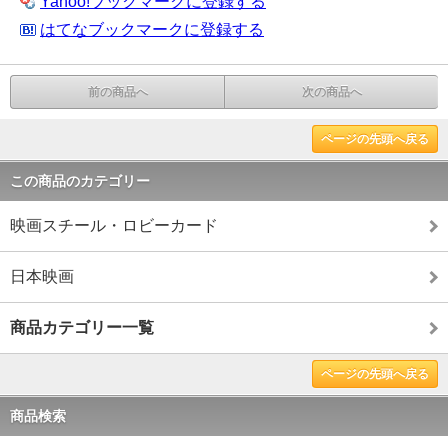
Yahoo!ブックマークに登録する
はてなブックマークに登録する
前の商品へ
次の商品へ
ページの先頭へ戻る
この商品のカテゴリー
映画スチール・ロビーカード
日本映画
商品カテゴリー一覧
ページの先頭へ戻る
商品検索