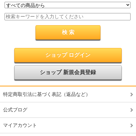
ショップ ログイン
ショップ 新規会員登録
特定商取引法に基づく表記（返品など）
公式ブログ
マイアカウント