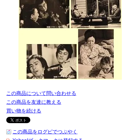
この商品について問い合わせる
この商品を友達に教える
買い物を続ける
この商品をログピでつぶやく