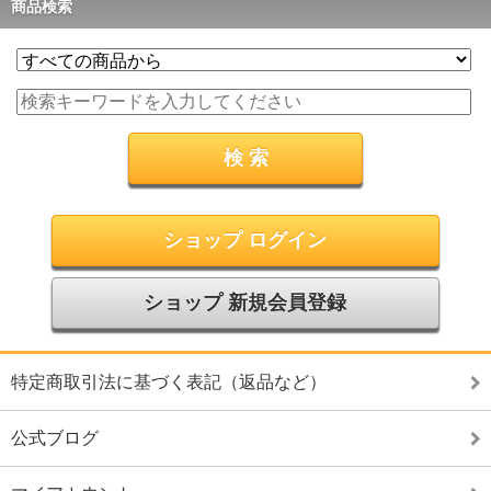
商品検索
ショップ ログイン
ショップ 新規会員登録
特定商取引法に基づく表記（返品など）
公式ブログ