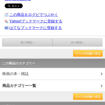
この商品をログピでつぶやく
Yahoo!ブックマークに登録する
はてなブックマークに登録する
前の商品へ
次の商品へ
ページの先頭へ戻る
この商品のカテゴリー
映画の本・雑誌
商品カテゴリー一覧
ページの先頭へ戻る