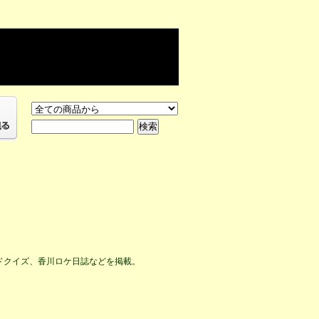
ドクイズ、香川ロケ日誌などを掲載。