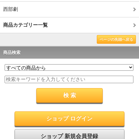
西部劇
商品カテゴリー一覧
ページの先頭へ戻る
商品検索
ショップ ログイン
ショップ 新規会員登録