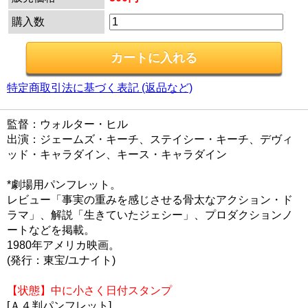
購入数
特定商取引法に基づく表記 (返品など)
監督：ウォルター・ヒル
出演：ジェームズ・キーチ、ステイシー・キーチ、デヴィ
ッド・キャラダイン、キース・キャラダイン
*劇場用パンフレット。
レビュー「事実の重みを感じさせる骨太なアクション・ド
ラマ」、解説「生きていたジェシー」、プロダクションノ
ートなどを掲載。
1980年アメリカ映画。
(発行：東宝/ユナイト)
【状態】中に小さく日付スタンプ
[Ａ４判パンフレット]