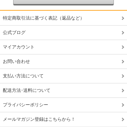
特定商取引法に基づく表記（返品など）
公式ブログ
マイアカウント
お問い合わせ
支払い方法について
配送方法･送料について
プライバシーポリシー
メールマガジン登録はこちらから！