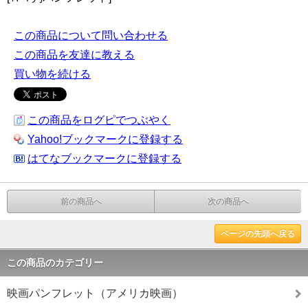
この商品について問い合わせる
この商品を友達に教える
買い物を続ける
この商品をログピでつぶやく
Yahoo!ブックマークに登録する
はてなブックマークに登録する
前の商品へ
次の商品へ
ページの先頭へ戻る
この商品のカテゴリー
映画パンフレット（アメリカ映画）