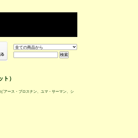
ット）
、ピアース・ブロスナン、ユマ・サーマン、シ