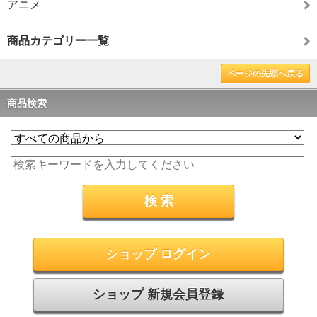
アニメ
商品カテゴリー一覧
ページの先頭へ戻る
商品検索
ショップ ログイン
ショップ 新規会員登録