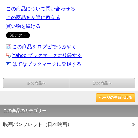
この商品について問い合わせる
この商品を友達に教える
買い物を続ける
この商品をログピでつぶやく
Yahoo!ブックマークに登録する
はてなブックマークに登録する
前の商品へ
次の商品へ
ページの先頭へ戻る
この商品のカテゴリー
映画パンフレット（日本映画）