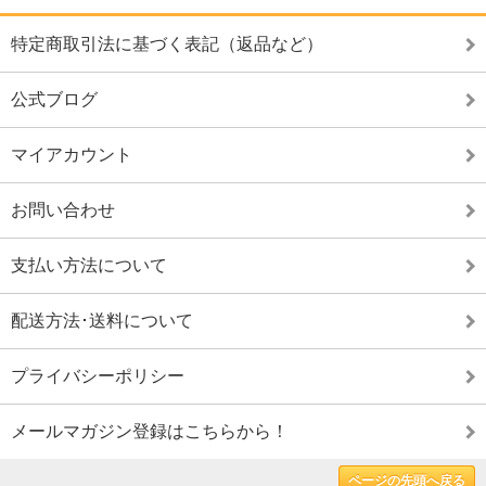
特定商取引法に基づく表記（返品など）
公式ブログ
マイアカウント
お問い合わせ
支払い方法について
配送方法･送料について
プライバシーポリシー
メールマガジン登録はこちらから！
ページの先頭へ戻る