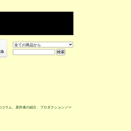
のコラム、原作者の紹介、プロダクションノー