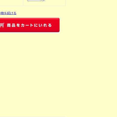
い物を続ける