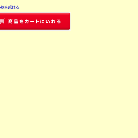
い物を続ける