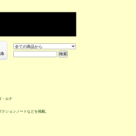
ゴ・ルナ
ダクションノートなどを掲載。