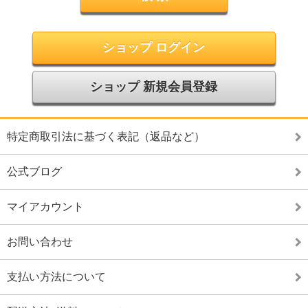
ショップ ログイン
ショップ 新規会員登録
特定商取引法に基づく表記（返品など）
公式ブログ
マイアカウント
お問い合わせ
支払い方法について