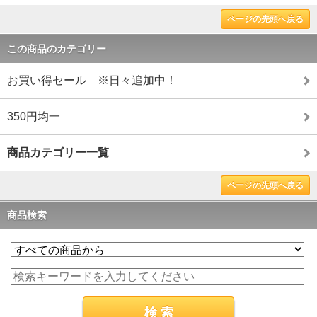
ページの先頭へ戻る
この商品のカテゴリー
お買い得セール ※日々追加中！
350円均一
商品カテゴリー一覧
ページの先頭へ戻る
商品検索