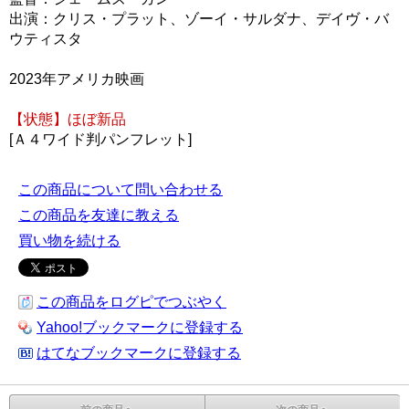
出演：クリス・プラット、ゾーイ・サルダナ、デイヴ・バ
ウティスタ
2023年アメリカ映画
【状態】ほぼ新品
[Ａ４ワイド判パンフレット]
この商品について問い合わせる
この商品を友達に教える
買い物を続ける
この商品をログピでつぶやく
Yahoo!ブックマークに登録する
はてなブックマークに登録する