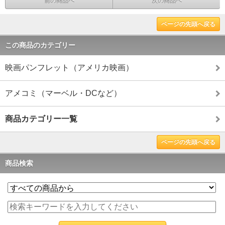
前の商品へ
次の商品へ
ページの先頭へ戻る
この商品のカテゴリー
映画パンフレット（アメリカ映画）
アメコミ（マーベル・DCなど）
商品カテゴリー一覧
ページの先頭へ戻る
商品検索