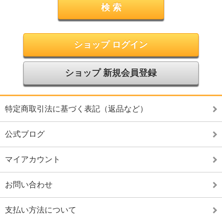
ショップ ログイン
ショップ 新規会員登録
特定商取引法に基づく表記（返品など）
公式ブログ
マイアカウント
お問い合わせ
支払い方法について