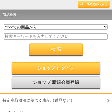
ページの先頭へ戻る
商品検索
ショップ ログイン
ショップ 新規会員登録
特定商取引法に基づく表記（返品など）