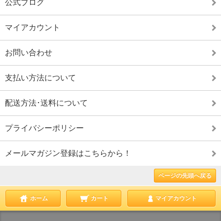
公式ブログ
マイアカウント
お問い合わせ
支払い方法について
配送方法･送料について
プライバシーポリシー
メールマガジン登録はこちらから！
ページの先頭へ戻る
ホーム
カート
マイアカウント