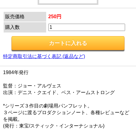
販売価格
250円
購入数
特定商取引法に基づく表記 (返品など)
1984年発行
監督：ジョー・アルヴェス
出演：デニス・クエイド、ベス・アームストロング
*シリーズ３作目の劇場用パンフレット。
３ページに渡るプロダクションノート、各種レビューなど
を掲載。
(発行：東宝/スティック・インターナショナル)