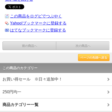
この商品をログピでつぶやく
Yahoo!ブックマークに登録する
はてなブックマークに登録する
前の商品へ
次の商品へ
ページの先頭へ戻る
この商品のカテゴリー
お買い得セール ※日々追加中！
250円均一
商品カテゴリー一覧