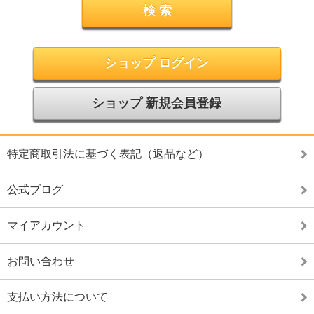
ショップ ログイン
ショップ 新規会員登録
特定商取引法に基づく表記（返品など）
公式ブログ
マイアカウント
お問い合わせ
支払い方法について