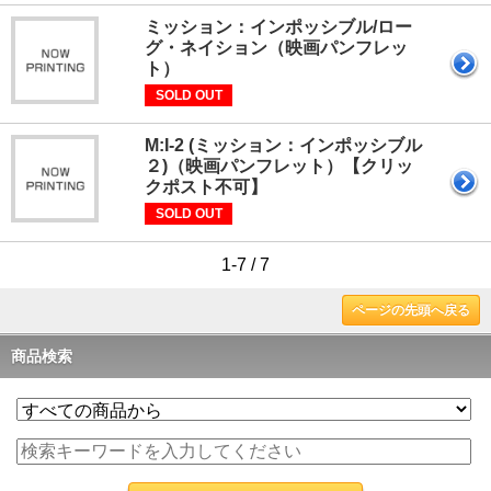
ミッション：インポッシブル/ロー
グ・ネイション（映画パンフレッ
ト）
SOLD OUT
M:I-2 (ミッション：インポッシブル
２)（映画パンフレット）【クリッ
クポスト不可】
SOLD OUT
1-7 / 7
ページの先頭へ戻る
商品検索