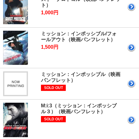
ト）
1,000円
ミッション：インポッシブル/フォ
ールアウト（映画パンフレット）
1,500円
ミッション：インポッシブル（映画
パンフレット）
SOLD OUT
M:i:3（ミッション：インポッシブ
ル３）（映画パンフレット）
SOLD OUT