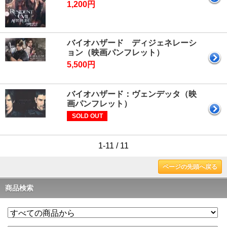
1,200円
バイオハザード ディジェネレーシ
ョン（映画パンフレット）
5,500円
バイオハザード：ヴェンデッタ（映
画パンフレット）
SOLD OUT
1-11 / 11
ページの先頭へ戻る
商品検索