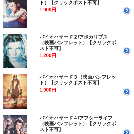
ト）【クリックポスト不可】
1,000円
バイオハザード２/アポカリプス
（映画パンフレット）【クリックポ
スト不可】
1,200円
バイオハザード３（映画パンフレッ
ト）【クリックポスト不可】
1,000円
バイオハザード４/アフターライフ
（映画パンフレット）【クリックポ
スト不可】