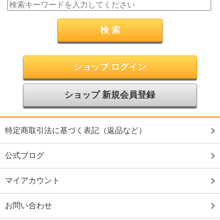
ショップ ログイン
ショップ 新規会員登録
特定商取引法に基づく表記（返品など）
公式ブログ
マイアカウント
お問い合わせ