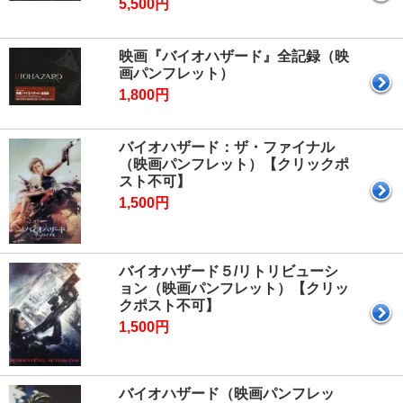
5,500円
映画『バイオハザード』全記録（映
画パンフレット）
1,800円
バイオハザード：ザ・ファイナル
（映画パンフレット）【クリックポ
スト不可】
1,500円
バイオハザード５/リトリビューシ
ョン（映画パンフレット）【クリッ
クポスト不可】
1,500円
バイオハザード（映画パンフレッ