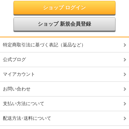
ショップ ログイン
ショップ 新規会員登録
特定商取引法に基づく表記（返品など）
公式ブログ
マイアカウント
お問い合わせ
支払い方法について
配送方法･送料について