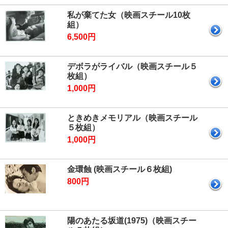
私が棄てた女（映画スチール10枚
組）
6,500円
デボラがライバル（映画スチール５
枚組）
1,000円
ときめきメモリアル（映画スチール
５枚組）
1,000円
金環蝕 (映画スチール６枚組)
800円
陽のあたる坂道(1975)（映画スチー