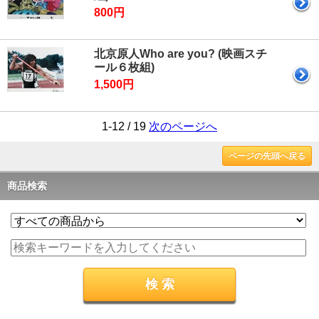
800円
北京原人Who are you? (映画スチ
ール６枚組)
1,500円
1-12 / 19
次のページへ
ページの先頭へ戻る
商品検索