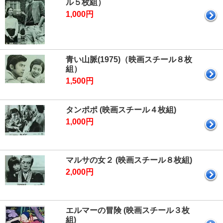
ル５枚組）
1,000円
青い山脈(1975)（映画スチール８枚
組）
1,500円
タンポポ (映画スチール４枚組)
1,000円
マルサの女２ (映画スチール８枚組)
2,000円
エルマーの冒険 (映画スチール３枚
組)