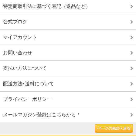
特定商取引法に基づく表記（返品など）
公式ブログ
マイアカウント
お問い合わせ
支払い方法について
配送方法･送料について
プライバシーポリシー
メールマガジン登録はこちらから！
ページの先頭へ戻る