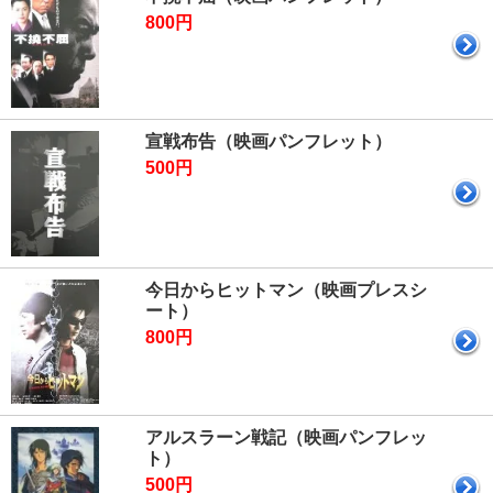
800円
宣戦布告（映画パンフレット）
500円
今日からヒットマン（映画プレスシ
ート）
800円
アルスラーン戦記（映画パンフレッ
ト）
500円