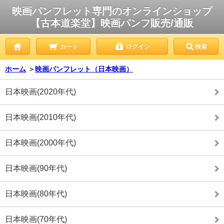
映画パンフレット専門のオンラインショップ
【古本道楽堂】映画パンフ販売/通販
カート
ログイン
検索
ホーム
＞
映画パンフレット（日本映画）
日本映画(2020年代)
日本映画(2010年代)
日本映画(2000年代)
日本映画(90年代)
日本映画(80年代)
日本映画(70年代)