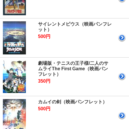
サイレントメビウス（映画パンフレ
ット）
500円
劇場版・テニスの王子様/二人のサ
ムライThe First Game（映画パン
フレット）
350円
カムイの剣（映画パンフレット）
500円