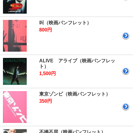
叫（映画パンフレット）
800円
ALIVE アライブ（映画パンフレッ
ト）
1,500円
東京ゾンビ（映画パンフレット）
350円
不撓不屈（映画パンフレット）