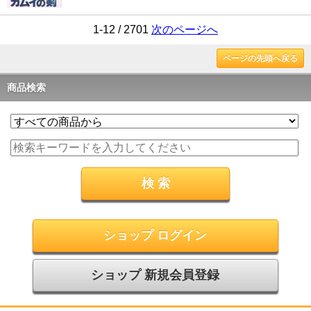
1-12 / 2701
次のページへ
ページの先頭へ戻る
商品検索
ショップ ログイン
ショップ 新規会員登録